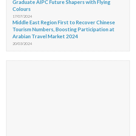
Graduate AIPC Future Shapers with Flying
Colours
17/07/2024
Middle East Region First to Recover Chinese
Tourism Numbers, Boosting Participation at
Arabian Travel Market 2024
20/03/2024