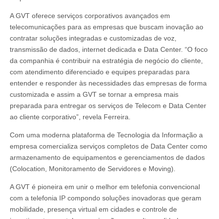
A GVT oferece serviços corporativos avançados em
telecomunicações para as empresas que buscam inovação ao
contratar soluções integradas e customizadas de voz,
transmissão de dados, internet dedicada e Data Center. “O foco
da companhia é contribuir na estratégia de negócio do cliente,
com atendimento diferenciado e equipes preparadas para
entender e responder às necessidades das empresas de forma
customizada e assim a GVT se tornar a empresa mais
preparada para entregar os serviços de Telecom e Data Center
ao cliente corporativo”, revela Ferreira.
Com uma moderna plataforma de Tecnologia da Informação a
empresa comercializa serviços completos de Data Center como
armazenamento de equipamentos e gerenciamentos de dados
(Colocation, Monitoramento de Servidores e Moving).
A GVT é pioneira em unir o melhor em telefonia convencional
com a telefonia IP compondo soluções inovadoras que geram
mobilidade, presença virtual em cidades e controle de