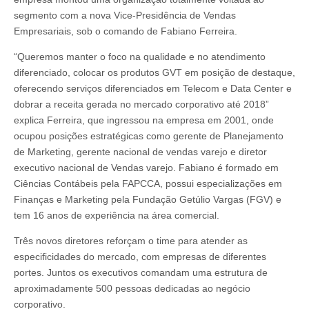
segmento com a nova Vice-Presidência de Vendas
Empresariais, sob o comando de Fabiano Ferreira.
“Queremos manter o foco na qualidade e no atendimento
diferenciado, colocar os produtos GVT em posição de destaque,
oferecendo serviços diferenciados em Telecom e Data Center e
dobrar a receita gerada no mercado corporativo até 2018”
explica Ferreira, que ingressou na empresa em 2001, onde
ocupou posições estratégicas como gerente de Planejamento
de Marketing, gerente nacional de vendas varejo e diretor
executivo nacional de Vendas varejo. Fabiano é formado em
Ciências Contábeis pela FAPCCA, possui especializações em
Finanças e Marketing pela Fundação Getúlio Vargas (FGV) e
tem 16 anos de experiência na área comercial.
Três novos diretores reforçam o time para atender as
especificidades do mercado, com empresas de diferentes
portes. Juntos os executivos comandam uma estrutura de
aproximadamente 500 pessoas dedicadas ao negócio
corporativo.