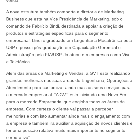
venda.
A nova estrutura também comporta a diretoria de Marketing
Business que esta na Vice Presidência de Marketing, sob o
comando de Fabrício Bindi, destinada a apoiar a criação de
produtos e estratégias específicas para o segmento
empresarial. Bindi é graduado em Engenharia Mecatrônica pela
USP e possui pós-graduação em Capacitação Gerencial e
Administração pela FIA/USP. Já atuou em empresas como Vivo
e Telefônica.
Além das áreas de Marketing e Vendas, a GVT esta realizando
grandes melhorias nas suas áreas de Engenharia, Operações e
Atendimento para customizar ainda mais os seus serviços para
o mercado empresarial. “A GVT esta iniciando uma Nova Era
para o mercado Empresarial que engloba todas as áreas da
empresa. Com certeza o cliente vai passar a perceber
melhorias e com isto aumentar ainda mais o engajamento com
a empresa e também ira auxiliar a aquisição de novos clientes e
ter uma posição relativa muito mais importante no segmento
corporativo”.