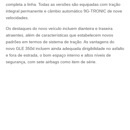
completa a linha. Todas as versões são equipadas com tração
integral permanente e câmbio automático 9G-TRONIC de nove
velocidades.
Os destaques do novo veículo incluem dianteira e traseira
atraentes, além de características que estabelecem novos
padrões em termos de sistema de tração. As vantagens do
novo GLE 350d incluem ainda adequada dirigibilidade no asfalto
e fora de estrada, o bom espaço interno e altos níveis de
segurança, com sete airbags como item de série.