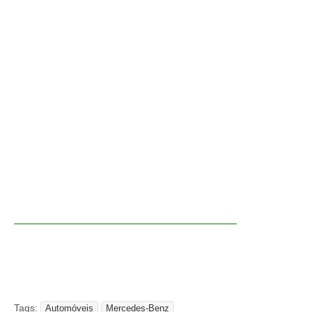
Tags:
Automóveis
Mercedes-Benz