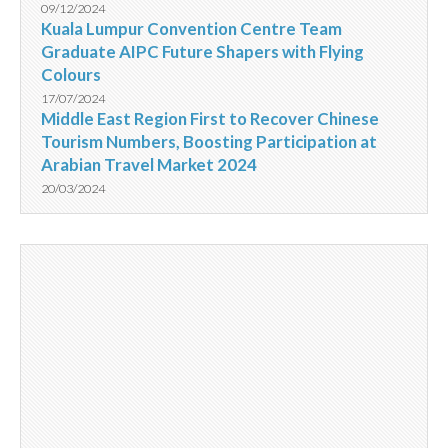
09/12/2024
Kuala Lumpur Convention Centre Team
Graduate AIPC Future Shapers with Flying
Colours
17/07/2024
Middle East Region First to Recover Chinese
Tourism Numbers, Boosting Participation at
Arabian Travel Market 2024
20/03/2024