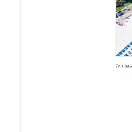
This gal