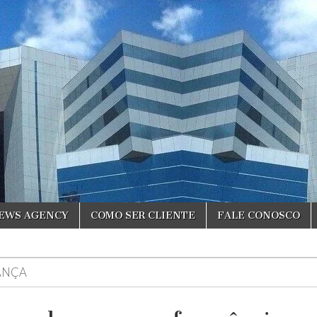
NEWS AGENCY
COMO SER CLIENTE
FALE CONOSCO
ANÇA