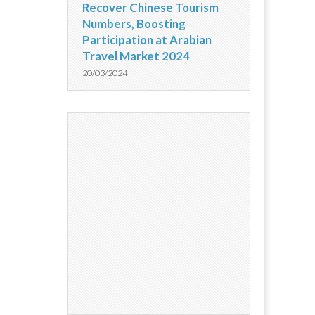
Recover Chinese Tourism
Numbers, Boosting
Participation at Arabian
Travel Market 2024
20/03/2024