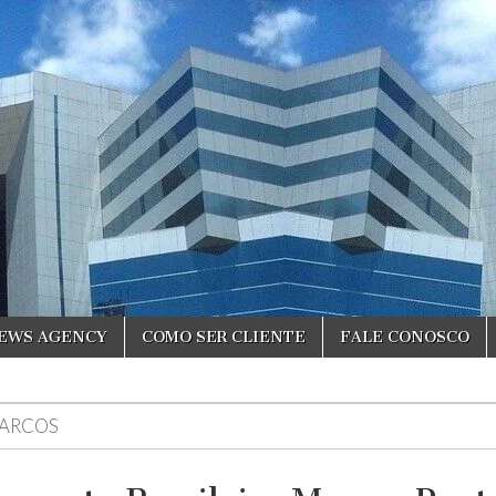
NEWS AGENCY
COMO SER CLIENTE
FALE CONOSCO
ARCOS