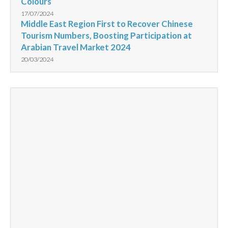
Colours
17/07/2024
Middle East Region First to Recover Chinese
Tourism Numbers, Boosting Participation at
Arabian Travel Market 2024
20/03/2024