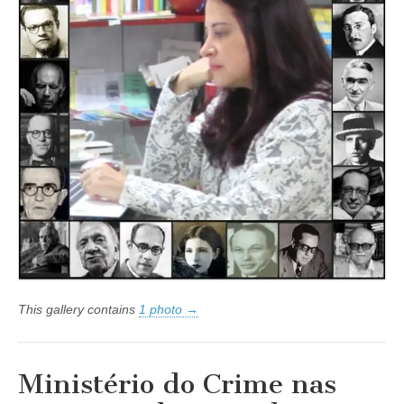
This gallery contains
1 photo →
Ministério do Crime nas