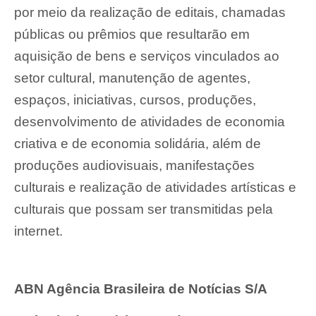
por meio da realização de editais, chamadas
públicas ou prêmios que resultarão em
aquisição de bens e serviços vinculados ao
setor cultural, manutenção de agentes,
espaços, iniciativas, cursos, produções,
desenvolvimento de atividades de economia
criativa e de economia solidária, além de
produções audiovisuais, manifestações
culturais e realização de atividades artísticas e
culturais que possam ser transmitidas pela
internet.
ABN Agência Brasileira de Notícias S/A