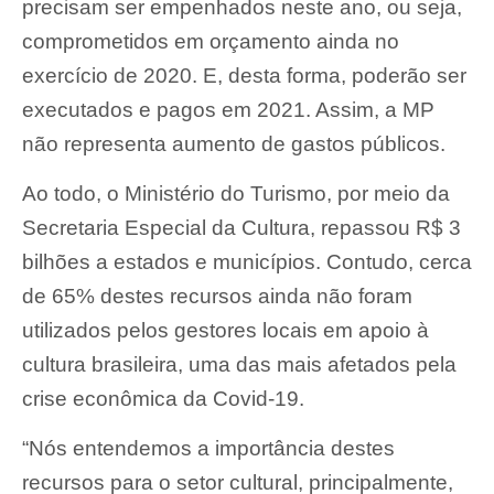
precisam ser empenhados neste ano, ou seja,
comprometidos em orçamento ainda no
exercício de 2020. E, desta forma, poderão ser
executados e pagos em 2021. Assim, a MP
não representa aumento de gastos públicos.
Ao todo, o Ministério do Turismo, por meio da
Secretaria Especial da Cultura, repassou R$ 3
bilhões a estados e municípios. Contudo, cerca
de 65% destes recursos ainda não foram
utilizados pelos gestores locais em apoio à
cultura brasileira, uma das mais afetados pela
crise econômica da Covid-19.
“Nós entendemos a importância destes
recursos para o setor cultural, principalmente,