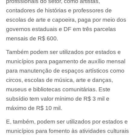
profissionais do setor, como artistas,
contadores de histórias e professores de
escolas de arte e capoeira, paga por meio dos
governos estaduais e DF em três parcelas
mensais de R$ 600.
Também podem ser utilizados por estados e
municípios para pagamento de auxílio mensal
para manutenção de espaços artísticos como
circos, escolas de música, arte e danças,
museus e bibliotecas comunitárias. Este
subsídio tem valor mínimo de R$ 3 mil e
máximo de R$ 10 mil.
E, também, podem ser utilizados por estados e
municípios para fomento às atividades culturais