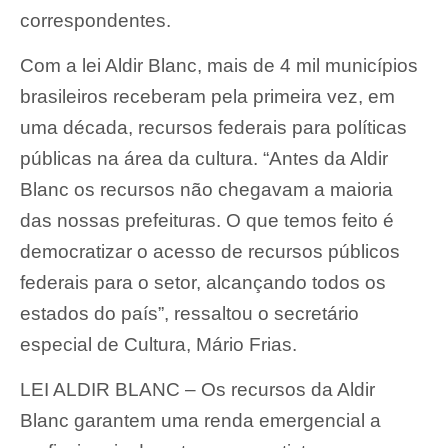
correspondentes.
Com a lei Aldir Blanc, mais de 4 mil municípios
brasileiros receberam pela primeira vez, em
uma década, recursos federais para políticas
públicas na área da cultura. “Antes da Aldir
Blanc os recursos não chegavam a maioria
das nossas prefeituras. O que temos feito é
democratizar o acesso de recursos públicos
federais para o setor, alcançando todos os
estados do país”, ressaltou o secretário
especial de Cultura, Mário Frias.
LEI ALDIR BLANC – Os recursos da Aldir
Blanc garantem uma renda emergencial a