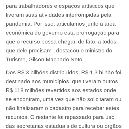
para trabalhadores e espaços artísticos que
tiveram suas atividades interrompidas pela
pandemia. Por isso, articulamos junto a área
econômica do governo esta prorrogação para
que o recurso possa chegar, de fato, a todos
que dele precisam”, destacou o ministro do
Turismo, Gilson Machado Neto.
Dos R$ 3 bilhões distribuídos, R$ 1,3 bilhão foi
destinado aos municípios, que tiveram outros
R$ 118 milhões revertidos aos estados onde
se encontram, uma vez que não solicitaram ou
não finalizaram o cadastro para receber estes
recursos. O restante foi repassado para uso
das secretarias estaduais de cultura ou órgãos