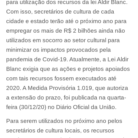
para utilização dos recursos da lei Aldir Blanc.
Com isso, secretários de cultura de cada
cidade e estado terão até o próximo ano para
empregar os mais de R$ 2 bilhões ainda não
utilizados em socorro ao setor cultural para
minimizar os impactos provocados pela
pandemia de Covid-19. Atualmente, a Lei Aldir
Blanc exigia que as ações e projetos apoiados
com tais recursos fossem executados até
2020. A Medida Provisória 1.019, que autoriza
a extensão do prazo, foi publicada na quarta-
feira (30/12/20) no Diário Oficial da União.
Para serem utilizados no próximo ano pelos
secretários de cultura locais, os recursos