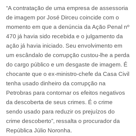
“A contratação de uma empresa de assessoria
de imagem por José Dirceu coincide com o
momento em que a denúncia da Ação Penal nº
470 já havia sido recebida e o julgamento da
ação já havia iniciado. Seu envolvimento em
um escândalo de corrupção custou-lhe a perda
do cargo público e um desgaste de imagem. É
chocante que o ex-ministro-chefe da Casa Civil
tenha usado dinheiro da corrupção na
Petrobras para contornar os efeitos negativos
da descoberta de seus crimes. É o crime
sendo usado para reduzir os prejuízos do
crime descoberto”, ressalta o procurador da
República Júlio Noronha.