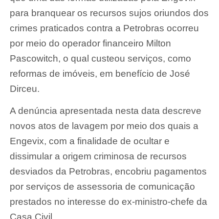
para branquear os recursos sujos oriundos dos
crimes praticados contra a Petrobras ocorreu
por meio do operador financeiro Milton
Pascowitch, o qual custeou serviços, como
reformas de imóveis, em benefício de José
Dirceu.
A denúncia apresentada nesta data descreve
novos atos de lavagem por meio dos quais a
Engevix, com a finalidade de ocultar e
dissimular a origem criminosa de recursos
desviados da Petrobras, encobriu pagamentos
por serviços de assessoria de comunicação
prestados no interesse do ex-ministro-chefe da
Casa Civil.