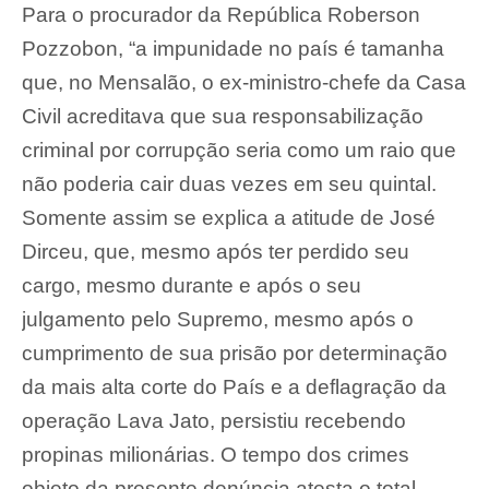
Para o procurador da República Roberson
Pozzobon, “a impunidade no país é tamanha
que, no Mensalão, o ex-ministro-chefe da Casa
Civil acreditava que sua responsabilização
criminal por corrupção seria como um raio que
não poderia cair duas vezes em seu quintal.
Somente assim se explica a atitude de José
Dirceu, que, mesmo após ter perdido seu
cargo, mesmo durante e após o seu
julgamento pelo Supremo, mesmo após o
cumprimento de sua prisão por determinação
da mais alta corte do País e a deflagração da
operação Lava Jato, persistiu recebendo
propinas milionárias. O tempo dos crimes
objeto da presente denúncia atesta o total