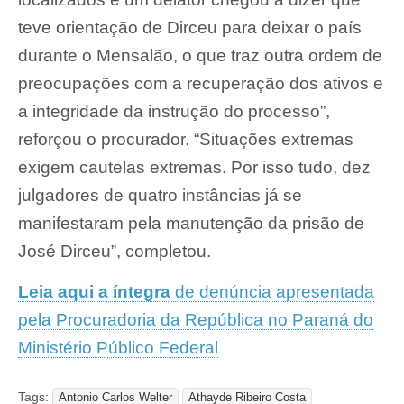
teve orientação de Dirceu para deixar o país
durante o Mensalão, o que traz outra ordem de
preocupações com a recuperação dos ativos e
a integridade da instrução do processo”,
reforçou o procurador. “Situações extremas
exigem cautelas extremas. Por isso tudo, dez
julgadores de quatro instâncias já se
manifestaram pela manutenção da prisão de
José Dirceu”, completou.
Leia aqui a íntegra
de denúncia apresentada
pela Procuradoria da República no Paraná do
Ministério Público Federal
Tags:
Antonio Carlos Welter
Athayde Ribeiro Costa