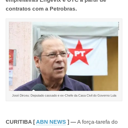
contratos com a Petrobras.
José Dirceu: Deputado cassado e ex-Chefe da Casa Civil do Governo Lula
CURITIBA [
ABN NEWS
] —
A força-tarefa do