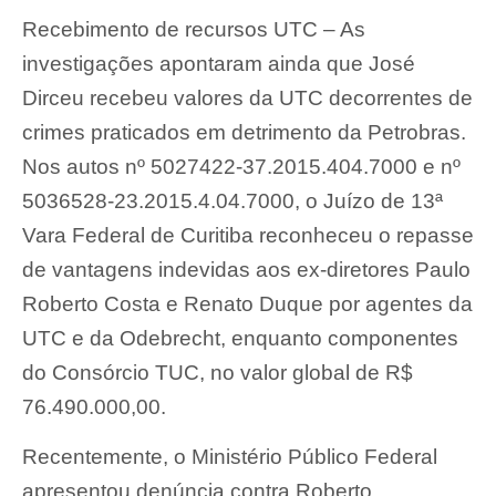
Recebimento de recursos UTC – As
investigações apontaram ainda que José
Dirceu recebeu valores da UTC decorrentes de
crimes praticados em detrimento da Petrobras.
Nos autos nº 5027422-37.2015.404.7000 e nº
5036528-23.2015.4.04.7000, o Juízo de 13ª
Vara Federal de Curitiba reconheceu o repasse
de vantagens indevidas aos ex-diretores Paulo
Roberto Costa e Renato Duque por agentes da
UTC e da Odebrecht, enquanto componentes
do Consórcio TUC, no valor global de R$
76.490.000,00.
Recentemente, o Ministério Público Federal
apresentou denúncia contra Roberto