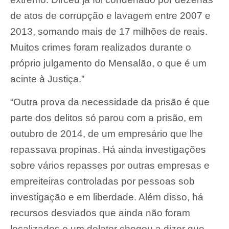
de atos de corrupção e lavagem entre 2007 e
2013, somando mais de 17 milhões de reais.
Muitos crimes foram realizados durante o
próprio julgamento do Mensalão, o que é um
acinte à Justiça.”
“Outra prova da necessidade da prisão é que
parte dos delitos só parou com a prisão, em
outubro de 2014, de um empresário que lhe
repassava propinas. Há ainda investigações
sobre vários repasses por outras empresas e
empreiteiras controladas por pessoas sob
investigação e em liberdade. Além disso, há
recursos desviados que ainda não foram
localizados e um delator chegou a dizer que