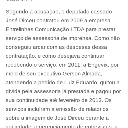
Segundo a acusação, o deputado cassado
José Dirceu contratou em 2009 a empresa
Entrelinhas Comunicação LTDA para prestar
serviço de assessoria de imprensa. Como não
conseguiu arcar com as despesas dessa
contratação, e como desejava continuar
recebendo o serviço, em 2011, a Engevix, por
meio de seu executivo Gerson Almada,
atendendo a pedido de Luiz Eduardo, quitou a
dívida pela assessoria já prestada e pagou por
sua continuidade até fevereiro de 2013. Os
serviços incluíram a emissão de relatórios
sobre a imagem de José Dirceu perante a
sociedade, o gerenciamento de entrevistas, a