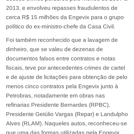
2013, e envolveu repasses fraudulentos de
cerca R$ 15 milhões da Engevix para o grupo
político do ex-ministro-chefe da Casa Civil.
Foi também reconhecido que a lavagem de
dinheiro, que se valeu de dezenas de
documentos falsos entre contratos e notas
fiscais, teve por antecedentes crimes de cartel
e de ajuste de licitações para obtenção de pelo
menos cinco contratos pela Engevix junto à
Petrobras, notadamente em obras nas
refinarias Presidente Bernardes (RPBC),
Presidente Getúlio Vargas (Repar) e Landulpho
Alves (RLAM). Naqueles autos, reconheceu-se
que uma das formas utilizadas pela Engevix