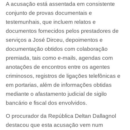
A acusação está assentada em consistente
conjunto de provas documentais e
testemunhais, que incluem relatos e
documentos fornecidos pelos prestadores de
serviços a José Dirceu, depoimentos e
documentação obtidos com colaboração
premiada, tais como e-mails, agendas com
anotações de encontros entre os agentes
criminosos, registros de ligações telefônicas e
em portarias, além de informações obtidas
mediante o afastamento judicial de sigilo
bancário e fiscal dos envolvidos.
O procurador da República Deltan Dallagnol
destacou que esta acusação vem num