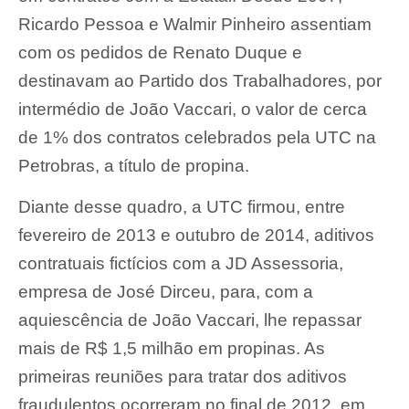
Ricardo Pessoa e Walmir Pinheiro assentiam
com os pedidos de Renato Duque e
destinavam ao Partido dos Trabalhadores, por
intermédio de João Vaccari, o valor de cerca
de 1% dos contratos celebrados pela UTC na
Petrobras, a título de propina.
Diante desse quadro, a UTC firmou, entre
fevereiro de 2013 e outubro de 2014, aditivos
contratuais fictícios com a JD Assessoria,
empresa de José Dirceu, para, com a
aquiescência de João Vaccari, lhe repassar
mais de R$ 1,5 milhão em propinas. As
primeiras reuniões para tratar dos aditivos
fraudulentos ocorreram no final de 2012, em