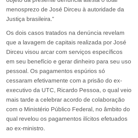
menosprezo de José Dirceu à autoridade da
Justiça brasileira.”
Os dois casos tratados na denúncia revelam
que a lavagem de capitais realizada por José
Dirceu visou arcar com serviços específicos
em seu benefício e gerar dinheiro para seu uso
pessoal. Os pagamentos espúrios só
cessaram efetivamente com a prisão do ex-
executivo da UTC, Ricardo Pessoa, o qual veio
mais tarde a celebrar acordo de colaboração
com o Ministério Público Federal, no âmbito do
qual revelou os pagamentos ilícitos efetuados
ao ex-ministro.