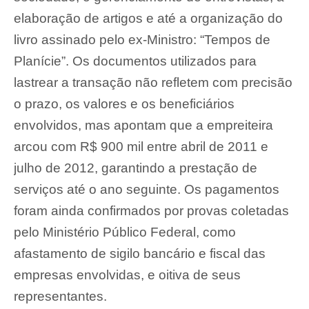
elaboração de artigos e até a organização do
livro assinado pelo ex-Ministro: “Tempos de
Planície”. Os documentos utilizados para
lastrear a transação não refletem com precisão
o prazo, os valores e os beneficiários
envolvidos, mas apontam que a empreiteira
arcou com R$ 900 mil entre abril de 2011 e
julho de 2012, garantindo a prestação de
serviços até o ano seguinte. Os pagamentos
foram ainda confirmados por provas coletadas
pelo Ministério Público Federal, como
afastamento de sigilo bancário e fiscal das
empresas envolvidas, e oitiva de seus
representantes.