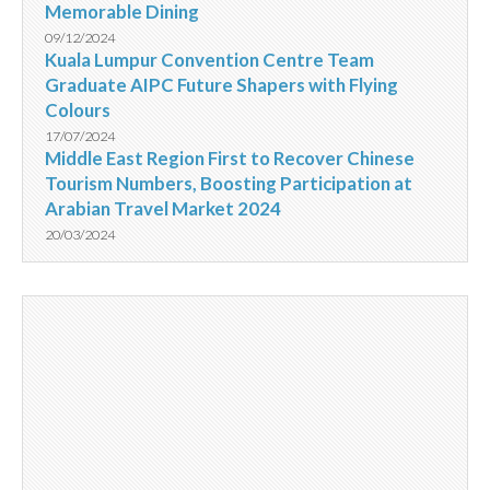
Memorable Dining
09/12/2024
Kuala Lumpur Convention Centre Team
Graduate AIPC Future Shapers with Flying
Colours
17/07/2024
Middle East Region First to Recover Chinese
Tourism Numbers, Boosting Participation at
Arabian Travel Market 2024
20/03/2024