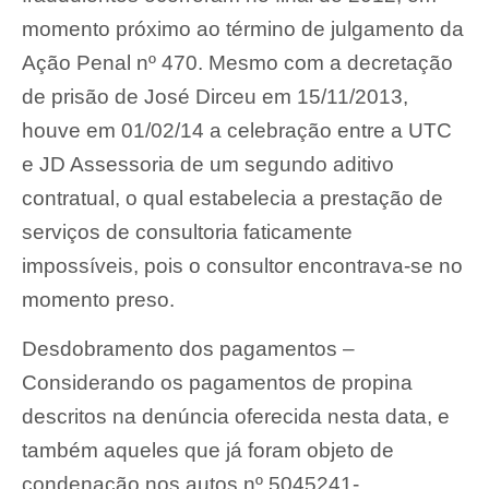
momento próximo ao término de julgamento da
Ação Penal nº 470. Mesmo com a decretação
de prisão de José Dirceu em 15/11/2013,
houve em 01/02/14 a celebração entre a UTC
e JD Assessoria de um segundo aditivo
contratual, o qual estabelecia a prestação de
serviços de consultoria faticamente
impossíveis, pois o consultor encontrava-se no
momento preso.
Desdobramento dos pagamentos –
Considerando os pagamentos de propina
descritos na denúncia oferecida nesta data, e
também aqueles que já foram objeto de
condenação nos autos nº 5045241-