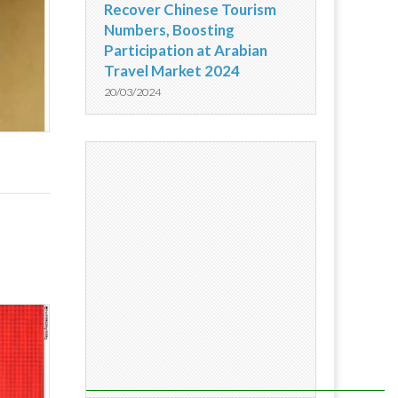
Recover Chinese Tourism
Numbers, Boosting
Participation at Arabian
Travel Market 2024
20/03/2024